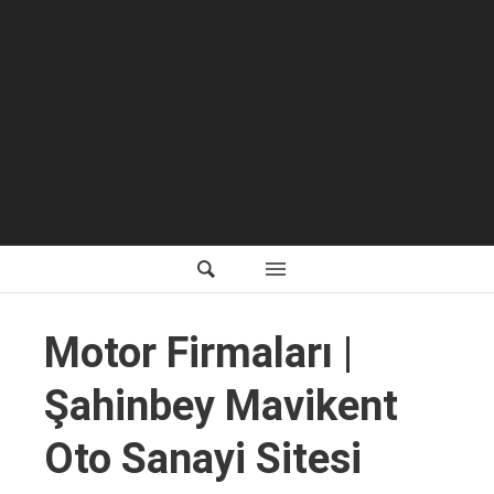
Motor Firmaları |
Şahinbey Mavikent
Oto Sanayi Sitesi