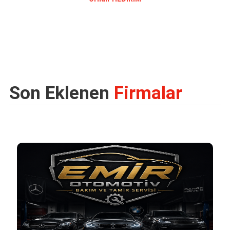
Son Eklenen
Firmalar