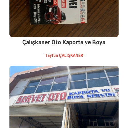
Çalışkaner Oto Kaporta ve Boya
Tayfun ÇALIŞKANER