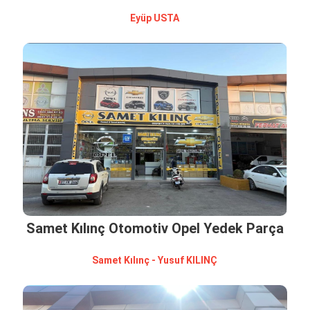
Eyüp USTA
Samet Kılınç Otomotiv Opel Yedek Parça
Samet Kılınç - Yusuf KILINÇ