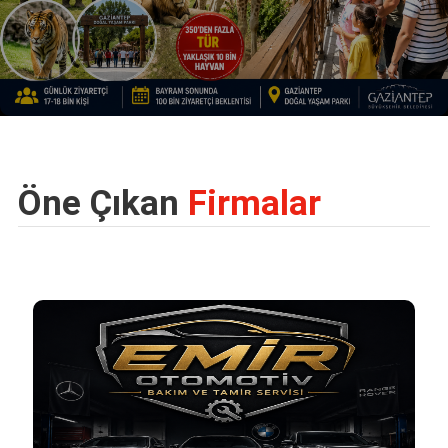
Öne Çıkan
Firmalar