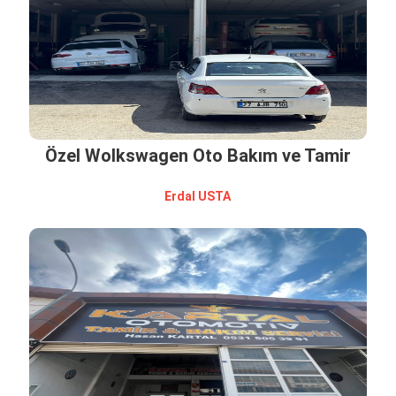
Özel Wolkswagen Oto Bakım ve Tamir
Servisi
Erdal USTA