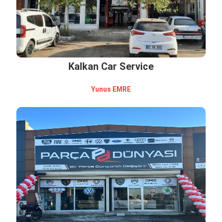
Kalkan Car Service
Yunus EMRE