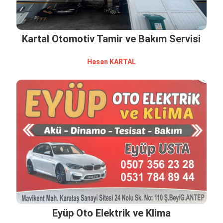
Kartal Otomotiv Tamir ve Bakım Servisi
Hasan KARTAL
Eyüp Oto Elektrik ve Klima