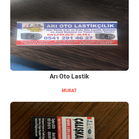
Arı Oto Lastik
MURAT