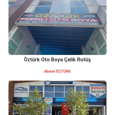
Öztürk Oto Boya Çelik Rutüş
Ahmet ÖZTÜRK