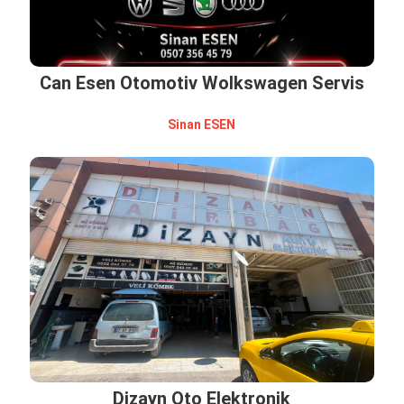
Can Esen Otomotiv Wolkswagen Servis
Si̇nan ESEN
Dizayn Oto Elektronik